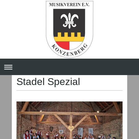
Stadel Spezial